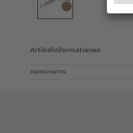
Artikelinformationen
EIGENSCHAFTEN