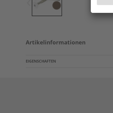
Artikelinformationen
EIGENSCHAFTEN