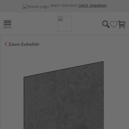
Mein Standort:
Jetzt angeben
Zaun-Zubehör