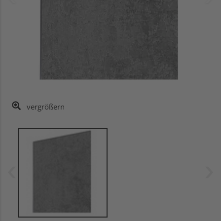
vergrößern