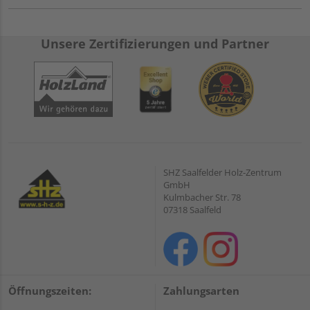
Unsere Zertifizierungen und Partner
SHZ Saalfelder Holz-Zentrum
GmbH
Kulmbacher Str. 78
07318 Saalfeld
Öffnungszeiten:
Zahlungsarten