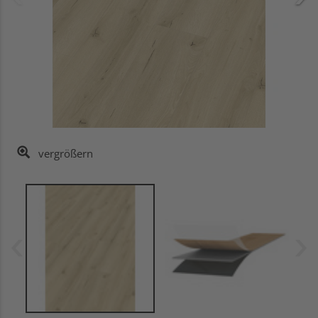
vergrößern