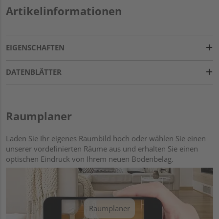
Artikelinformationen
EIGENSCHAFTEN
DATENBLÄTTER
Raumplaner
Laden Sie Ihr eigenes Raumbild hoch oder wählen Sie einen
unserer vordefinierten Räume aus und erhalten Sie einen
optischen Eindruck von Ihrem neuen Bodenbelag.
Raumplaner