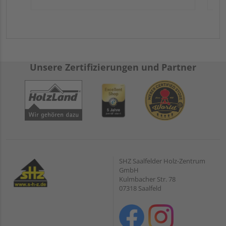
Unsere Zertifizierungen und Partner
SHZ Saalfelder Holz-Zentrum
GmbH
Kulmbacher Str. 78
07318 Saalfeld