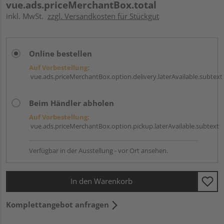
vue.ads.priceMerchantBox.total
inkl. MwSt.
zzgl. Versandkosten für Stückgut
Online bestellen
Auf Vorbestellung:
vue.ads.priceMerchantBox.option.delivery.laterAvailable.subtext
Beim Händler abholen
Auf Vorbestellung:
vue.ads.priceMerchantBox.option.pickup.laterAvailable.subtext
Verfügbar in der Ausstellung - vor Ort ansehen.
In den Warenkorb
Komplettangebot anfragen