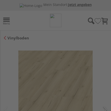
Mein Standort:
Jetzt angeben
Vinylboden