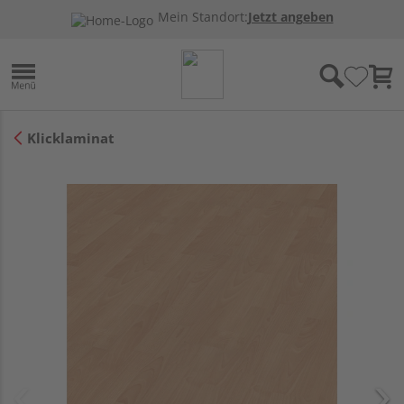
Mein Standort:
Jetzt angeben
Klicklaminat