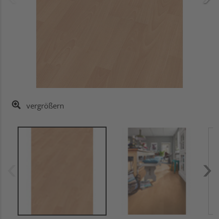
vergrößern