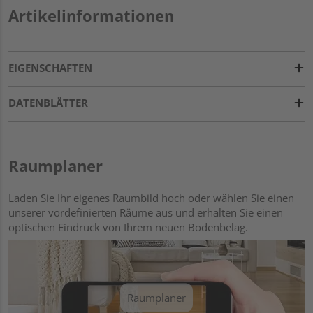
Artikelinformationen
EIGENSCHAFTEN
DATENBLÄTTER
Raumplaner
Laden Sie Ihr eigenes Raumbild hoch oder wählen Sie einen
unserer vordefinierten Räume aus und erhalten Sie einen
optischen Eindruck von Ihrem neuen Bodenbelag.
Raumplaner