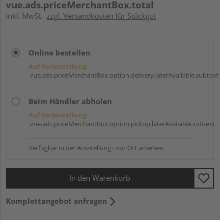
vue.ads.priceMerchantBox.total
inkl. MwSt.
zzgl. Versandkosten für Stückgut
Online bestellen
Auf Vorbestellung:
vue.ads.priceMerchantBox.option.delivery.laterAvailable.subtext
Beim Händler abholen
Auf Vorbestellung:
vue.ads.priceMerchantBox.option.pickup.laterAvailable.subtext
Verfügbar in der Ausstellung - vor Ort ansehen.
In den Warenkorb
Komplettangebot anfragen