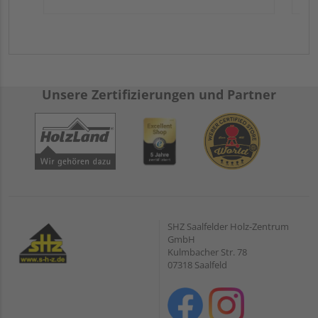
Unsere Zertifizierungen und Partner
SHZ Saalfelder Holz-Zentrum
GmbH
Kulmbacher Str. 78
07318 Saalfeld