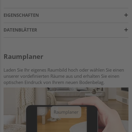
EIGENSCHAFTEN
DATENBLÄTTER
Raumplaner
Laden Sie Ihr eigenes Raumbild hoch oder wählen Sie einen
unserer vordefinierten Räume aus und erhalten Sie einen
optischen Eindruck von Ihrem neuen Bodenbelag.
Raumplaner