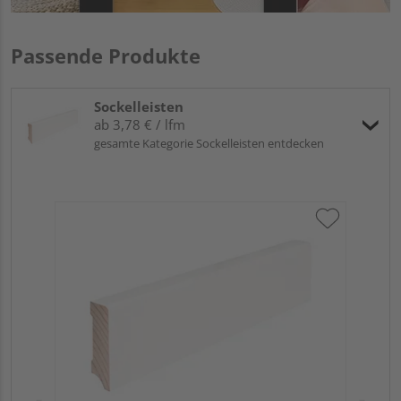
Passende Produkte
Sockelleisten
ab 3,78 € / lfm
gesamte Kategorie Sockelleisten entdecken