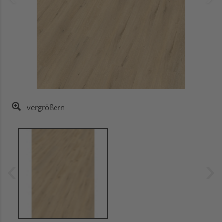
vergrößern