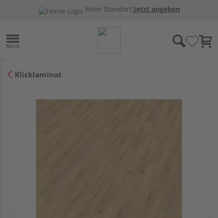
Mein Standort:
Jetzt angeben
Klicklaminat