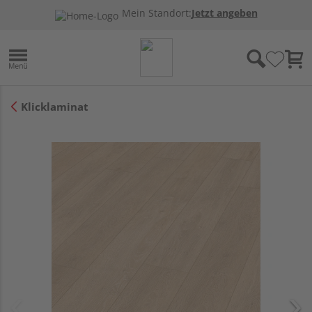
Mein Standort:
Jetzt angeben
Klicklaminat