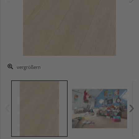
vergrößern