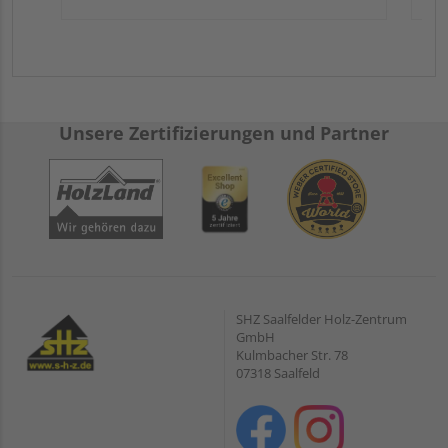
Unsere Zertifizierungen und Partner
SHZ Saalfelder Holz-Zentrum
GmbH
Kulmbacher Str. 78
07318 Saalfeld