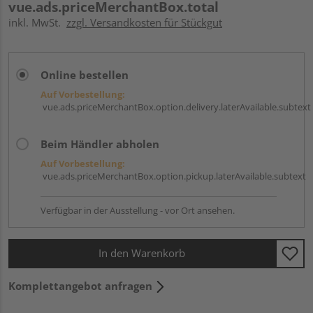
vue.ads.priceMerchantBox.total
inkl. MwSt.
zzgl. Versandkosten für Stückgut
Online bestellen
Auf Vorbestellung:
vue.ads.priceMerchantBox.option.delivery.laterAvailable.subtext
Beim Händler abholen
Auf Vorbestellung:
vue.ads.priceMerchantBox.option.pickup.laterAvailable.subtext
Verfügbar in der Ausstellung - vor Ort ansehen.
In den Warenkorb
Komplettangebot anfragen