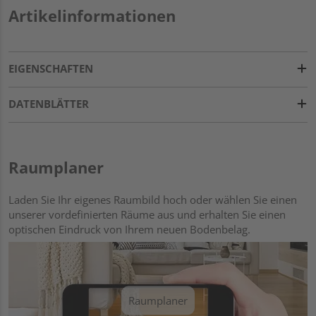
Artikelinformationen
EIGENSCHAFTEN
DATENBLÄTTER
Raumplaner
Laden Sie Ihr eigenes Raumbild hoch oder wählen Sie einen
unserer vordefinierten Räume aus und erhalten Sie einen
optischen Eindruck von Ihrem neuen Bodenbelag.
Raumplaner