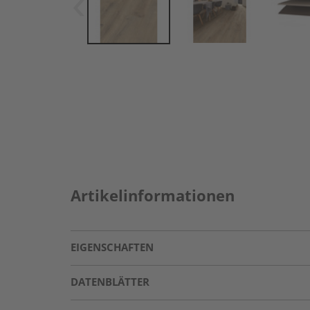
Artikelinformationen
EIGENSCHAFTEN
DATENBLÄTTER