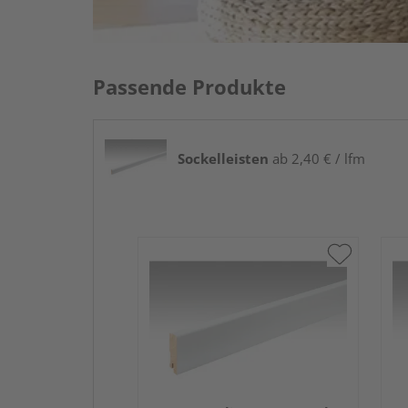
Passende Produkte
Sockelleisten
ab 2,40 € / lfm