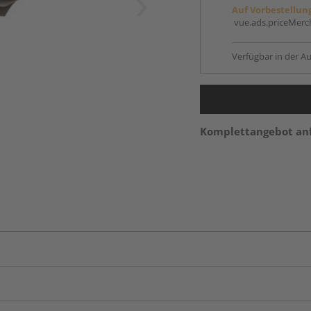
Auf Vorbestellun
vue.ads.priceMerch
Verfügbar in der Au
Komplettangebot an