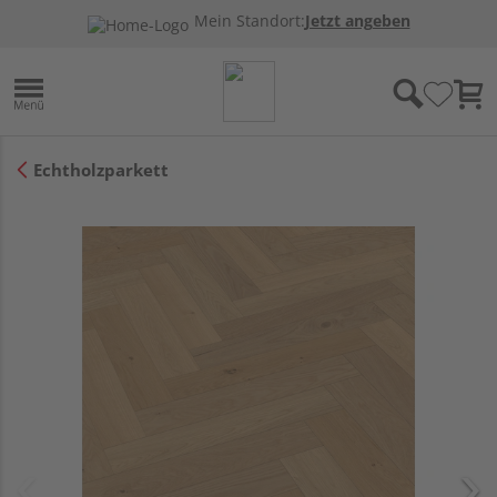
Mein Standort:
Jetzt angeben
Echtholzparkett