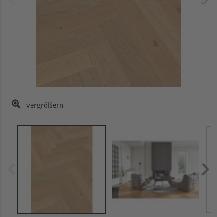
vergrößern