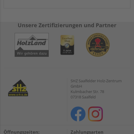
Unsere Zertifizierungen und Partner
SHZ Saalfelder Holz-Zentrum
GmbH
Kulmbacher Str. 78
07318 Saalfeld
Öffnungszeiten:
Zahlungsarten