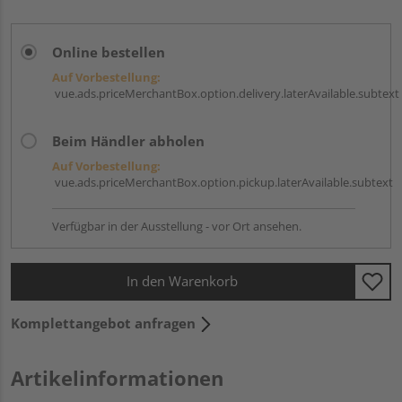
Online bestellen
Auf Vorbestellung:
vue.ads.priceMerchantBox.option.delivery.laterAvailable.subtext
Beim Händler abholen
Auf Vorbestellung:
vue.ads.priceMerchantBox.option.pickup.laterAvailable.subtext
Verfügbar in der Ausstellung - vor Ort ansehen.
In den Warenkorb
Komplettangebot anfragen
Artikelinformationen