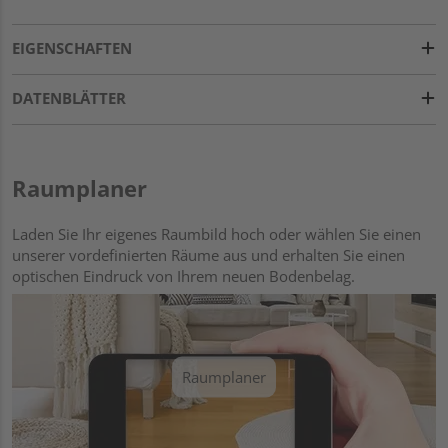
EIGENSCHAFTEN
DATENBLÄTTER
Raumplaner
Laden Sie Ihr eigenes Raumbild hoch oder wählen Sie einen
unserer vordefinierten Räume aus und erhalten Sie einen
optischen Eindruck von Ihrem neuen Bodenbelag.
Raumplaner