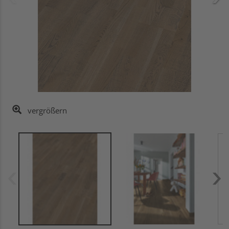
vergrößern