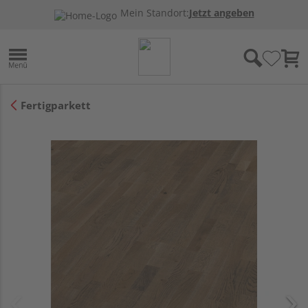
Mein Standort:
Jetzt angeben
Fertigparkett