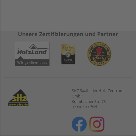
Unsere Zertifizierungen und Partner
SHZ Saalfelder Holz-Zentrum
GmbH
Kulmbacher Str. 78
07318 Saalfeld