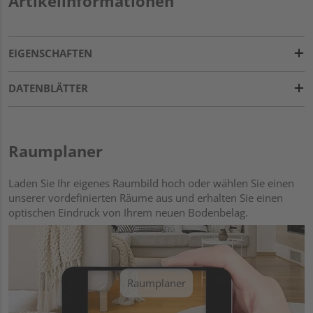
Artikelinformationen
EIGENSCHAFTEN
DATENBLÄTTER
Raumplaner
Laden Sie Ihr eigenes Raumbild hoch oder wählen Sie einen
unserer vordefinierten Räume aus und erhalten Sie einen
optischen Eindruck von Ihrem neuen Bodenbelag.
Raumplaner