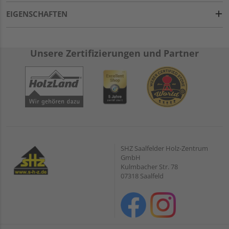
EIGENSCHAFTEN
Unsere Zertifizierungen und Partner
SHZ Saalfelder Holz-Zentrum
GmbH
Kulmbacher Str. 78
07318 Saalfeld