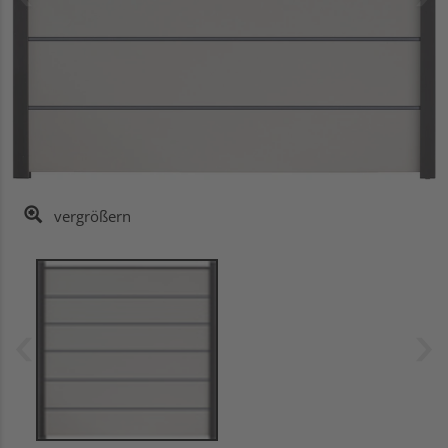
vergrößern