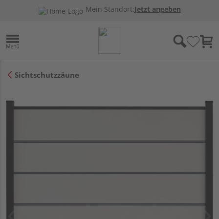
Mein Standort:
Jetzt angeben
Sichtschutzzäune