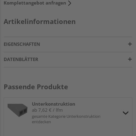
Komplettangebot anfragen
Artikelinformationen
EIGENSCHAFTEN
DATENBLÄTTER
Passende Produkte
Unterkonstruktion
ab 7,62 € / lfm
gesamte Kategorie Unterkonstruktion
entdecken