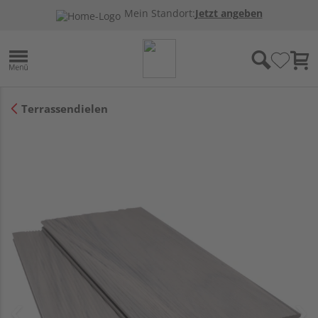
Mein Standort:
Jetzt angeben
Terrassendielen