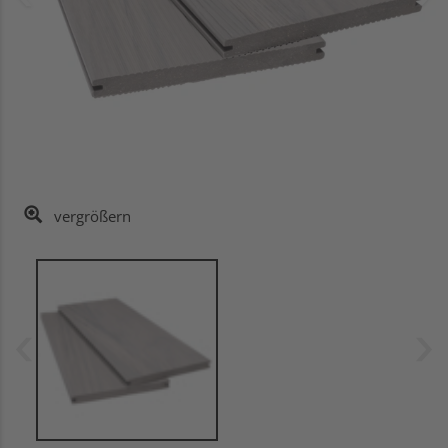
vergrößern