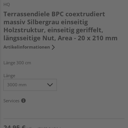
HQ
Terrassendiele BPC coextrudiert
massiv Silbergrau einseitig
Holzstruktur, einseitig geriffelt,
längsseitige Nut, Area - 20 x 210 mm
Artikelinformationen
Länge 300 cm
Länge
Services
24,95 €