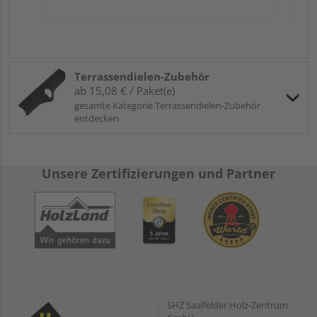
Terrassendielen-Zubehör
ab 15,08 € / Paket(e)
gesamte Kategorie Terrassendielen-Zubehör
entdecken
Unsere Zertifizierungen und Partner
SHZ Saalfelder Holz-Zentrum