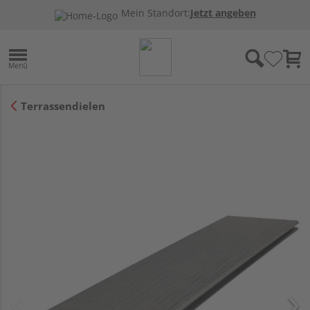
Mein Standort:
Jetzt angeben
Terrassendielen