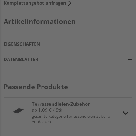
Komplettangebot anfragen
Artikelinformationen
EIGENSCHAFTEN
DATENBLÄTTER
Passende Produkte
Terrassendielen-Zubehör
ab 1,09 € / Stk.
gesamte Kategorie Terrassendielen-Zubehör
entdecken