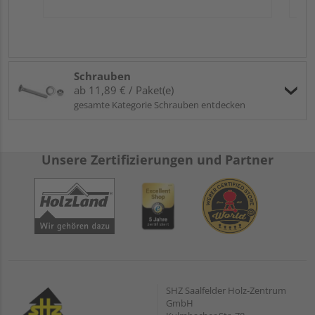
Schrauben
ab 11,89 € / Paket(e)
gesamte Kategorie Schrauben entdecken
Unsere Zertifizierungen und Partner
SHZ Saalfelder Holz-Zentrum
GmbH