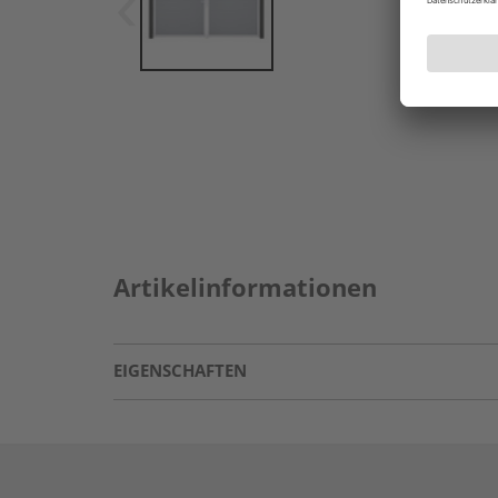
Artikelinformationen
EIGENSCHAFTEN