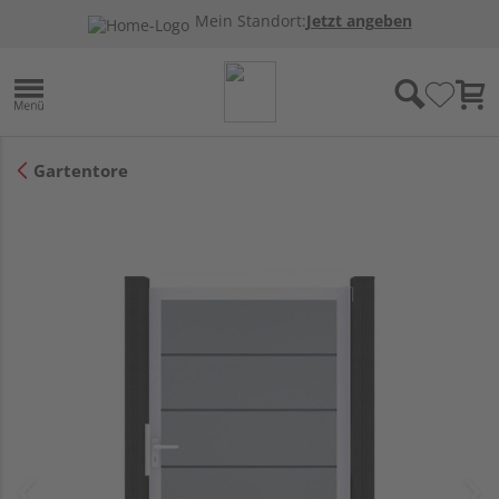
Mein Standort:
Jetzt angeben
Gartentore