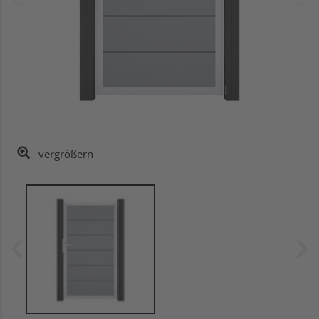
vergrößern