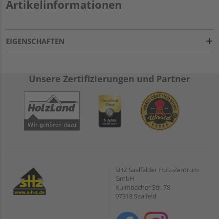
Artikelinformationen
EIGENSCHAFTEN
Unsere Zertifizierungen und Partner
SHZ Saalfelder Holz-Zentrum
GmbH
Kulmbacher Str. 78
07318 Saalfeld