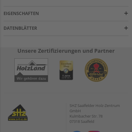
EIGENSCHAFTEN
DATENBLÄTTER
Unsere Zertifizierungen und Partner
SHZ Saalfelder Holz-Zentrum
GmbH
Kulmbacher Str. 78
07318 Saalfeld