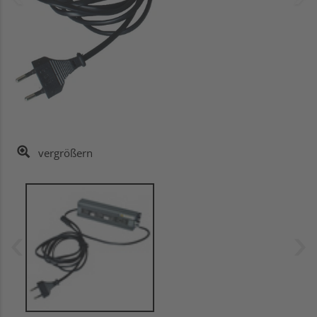
vergrößern