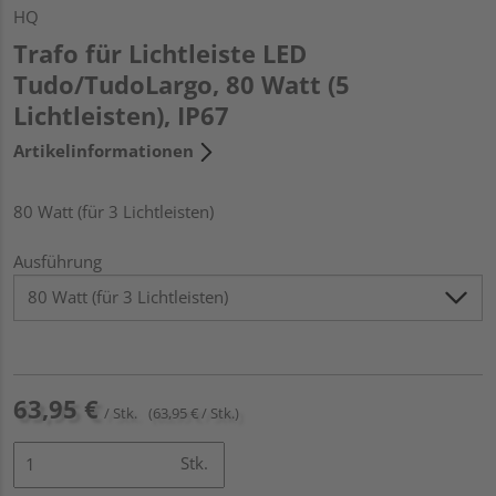
HQ
Trafo für Lichtleiste LED
Tudo/TudoLargo, 80 Watt (5
Lichtleisten), IP67
Artikelinformationen
80 Watt (für 3 Lichtleisten)
Ausführung
63,95 €
/ Stk.
(63,95 € / Stk.)
Stk.