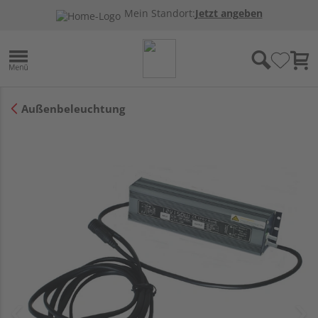
Mein Standort:
Jetzt angeben
Außenbeleuchtung