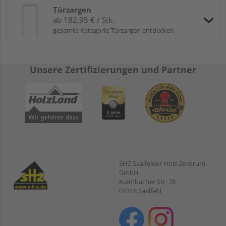
Türzargen
ab 182,95 € / Stk.
gesamte Kategorie Türzargen entdecken
Unsere Zertifizierungen und Partner
SHZ Saalfelder Holz-Zentrum
GmbH
Kulmbacher Str. 78
07318 Saalfeld