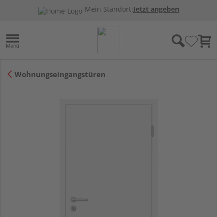
Mein Standort:
Jetzt angeben
Wohnungseingangstüren