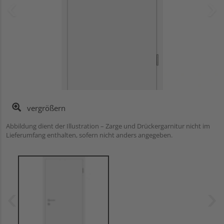
vergrößern
Abbildung dient der Illustration – Zarge und Drückergarnitur nicht im
Lieferumfang enthalten, sofern nicht anders angegeben.