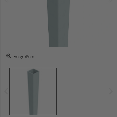
vergrößern