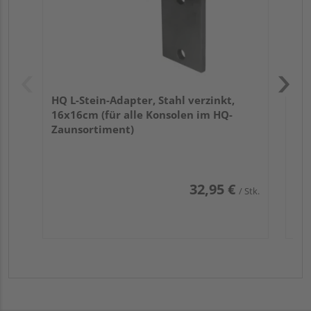
HQ L-Stein-Adapter, Stahl verzinkt,
16x16cm (für alle Konsolen im HQ-
Zaunsortiment)
32,95 €
/ Stk.