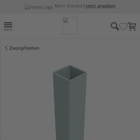
Mein Standort:
Jetzt angeben
Zaunpfosten