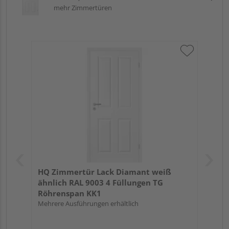
mehr Zimmertüren
HQ Zimmertür Lack Diamant weiß
ähnlich RAL 9003 4 Füllungen TG
Röhrenspan KK1
Mehrere Ausführungen erhältlich