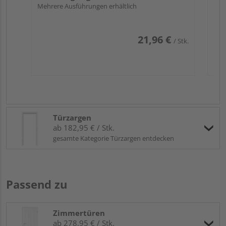
Mehrere Ausführungen erhältlich
21,96 €
/ Stk.
Türzargen
ab 182,95 € / Stk.
gesamte Kategorie Türzargen entdecken
Passend zu
Zimmertüren
ab 278,95 € / Stk.