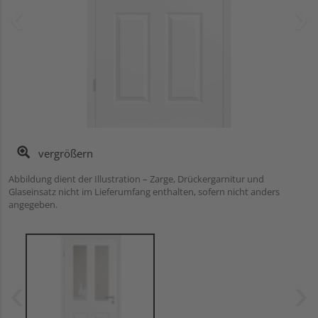
vergrößern
Abbildung dient der Illustration – Zarge, Drückergarnitur und
Glaseinsatz nicht im Lieferumfang enthalten, sofern nicht anders
angegeben.