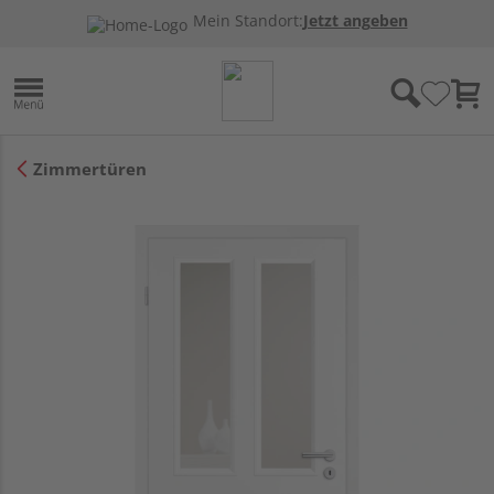
Mein Standort:
Jetzt angeben
Zimmertüren