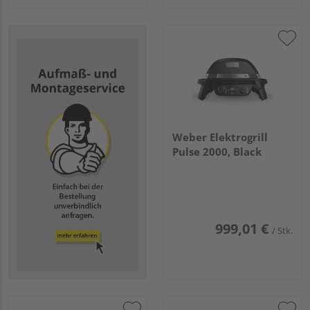
Weber Elektrogrill
Pulse 2000, Black
999,01 €
/ Stk.