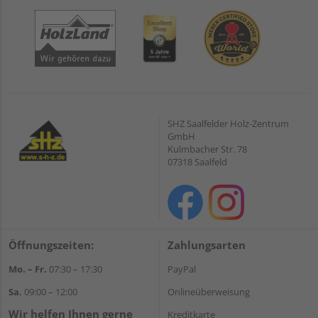
SHZ Saalfelder Holz-Zentrum
GmbH
Kulmbacher Str. 78
07318 Saalfeld
Öffnungszeiten:
Zahlungsarten
Mo. – Fr.
07:30 – 17:30
PayPal
Sa.
09:00 – 12:00
Onlineüberweisung
Wir helfen Ihnen gerne
Kreditkarte