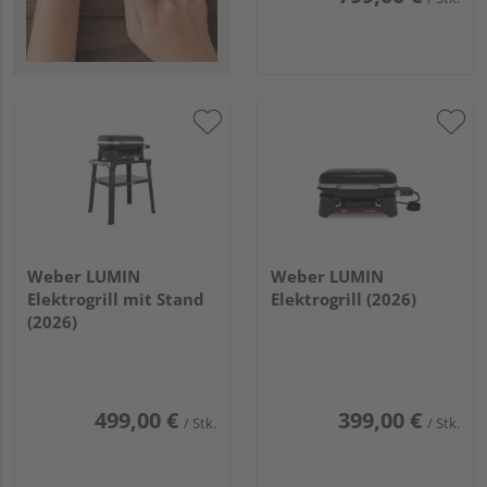
Weber LUMIN
Weber LUMIN
Elektrogrill mit Stand
Elektrogrill (2026)
(2026)
499,00 €
399,00 €
/ Stk.
/ Stk.