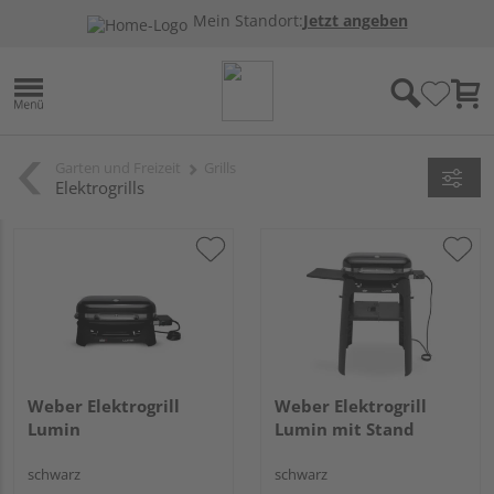
Mein Standort:
Jetzt angeben
Garten und Freizeit
Grills
Elektrogrills
Weber Elektrogrill
Weber Elektrogrill
Lumin
Lumin mit Stand
schwarz
schwarz