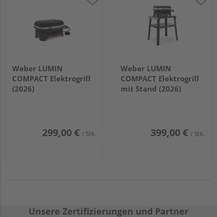
Weber LUMIN
Weber LUMIN
COMPACT Elektrogrill
COMPACT Elektrogrill
(2026)
mit Stand (2026)
299,00 €
399,00 €
/ Stk.
/ Stk.
Unsere Zertifizierungen und Partner